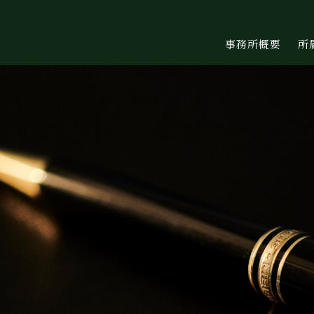
事務所概要
所