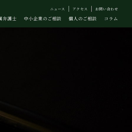
ニュース
アクセス
お問い合わせ
属弁護士
中小企業のご相談
個人のご相談
コラム