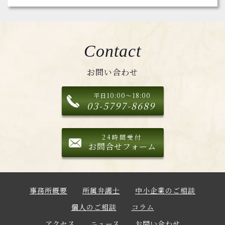
Contact
お問い合わせ
平日10:00～18:00
03-5797-8689
24時間受付
お問合せフォーム
事務所概要
所属弁護士
中小企業のご相談
個人のご相談
コラム
アクセス
ニュース
お問い合わせ