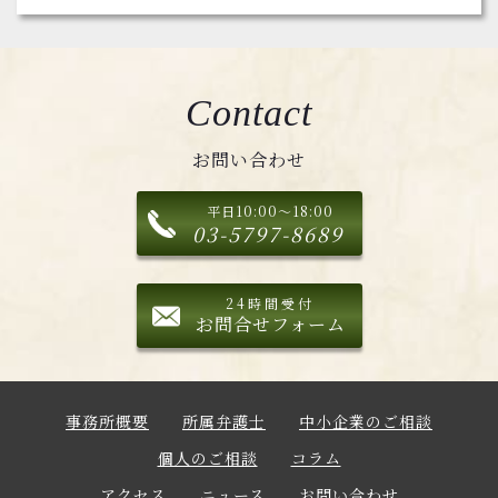
Contact
お問い合わせ
平日10:00～18:00
03-5797-8689
24時間受付
お問合せフォーム
事務所概要
所属弁護士
中小企業のご相談
個人のご相談
コラム
アクセス
ニュース
お問い合わせ