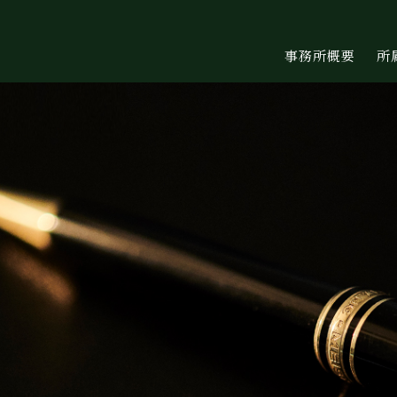
事務所概要
所