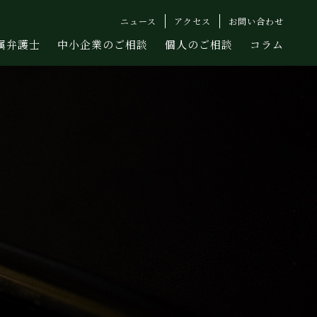
ニュース
アクセス
お問い合わせ
属弁護士
中小企業のご相談
個人のご相談
コラム